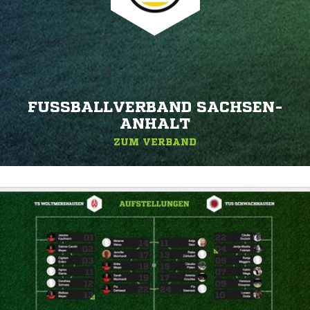
FUSSBALLVERBAND SACHSEN-A
NHALT
ZUM VERBAND