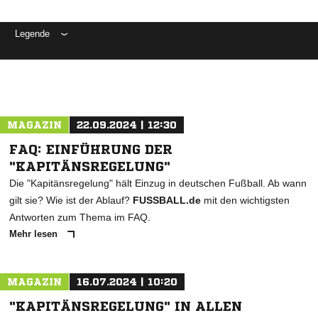
Legende
ANZEIGE
MAGAZIN
22.09.2024 | 12:30
FAQ: EINFÜHRUNG DER
"KAPITÄNSREGELUNG"
Die "Kapitänsregelung" hält Einzug in deutschen Fußball. Ab wann
gilt sie? Wie ist der Ablauf?
FUSSBALL.de
mit den wichtigsten
Antworten zum Thema im FAQ.
Mehr lesen
MAGAZIN
16.07.2024 | 10:20
"KAPITÄNSREGELUNG" IN ALLEN