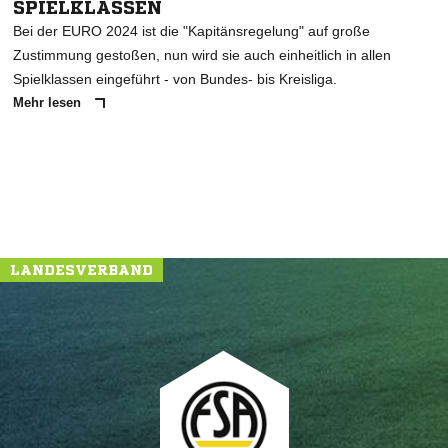
SPIELKLASSEN
Bei der EURO 2024 ist die "Kapitänsregelung" auf große
Zustimmung gestoßen, nun wird sie auch einheitlich in allen
Spielklassen eingeführt - von Bundes- bis Kreisliga.
Mehr lesen
LANDESVERBAND