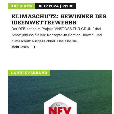
AKTIONEN
08.12.2024 | 22:00
KLIMASCHUTZ: GEWINNER DES
IDEENWETTBEWERBS
Der DFB hat beim Projekt "ANSTOSS FÜR GRÜN " drei
Amateurklubs für ihre Konzepte im Bereich Umwelt- und
Klimaschutz ausgezeichnet. Das sind sie.
Mehr lesen
LANDESVERBAND