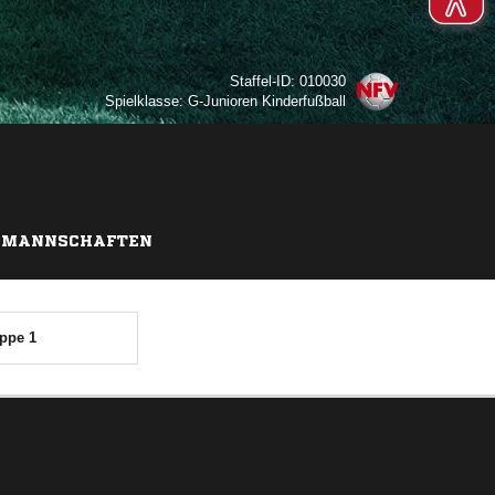
Staffel-ID: 010030
Spielklasse: G-Junioren Kinderfußball
MANNSCHAFTEN
ppe 1