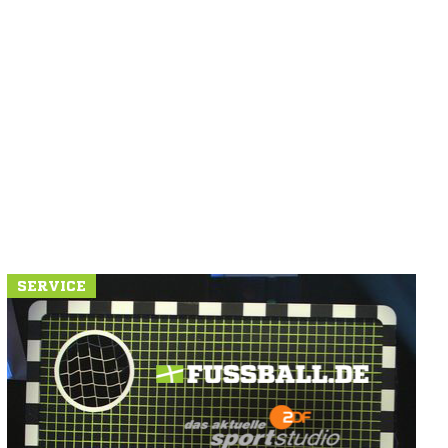
SERVICE