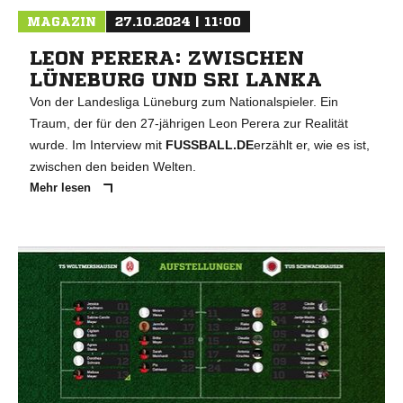
MAGAZIN
27.10.2024 | 11:00
LEON PERERA: ZWISCHEN
LÜNEBURG UND SRI LANKA
Von der Landesliga Lüneburg zum Nationalspieler. Ein
Traum, der für den 27-jährigen Leon Perera zur Realität
wurde. Im Interview mit
FUSSBALL.DE
erzählt er, wie es ist,
zwischen den beiden Welten.
Mehr lesen