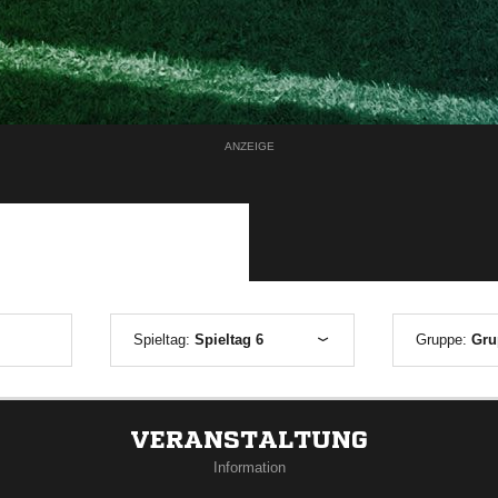
ANZEIGE
Spieltag:
Spieltag 6
Gruppe:
Gru
VERANSTALTUNG
Information