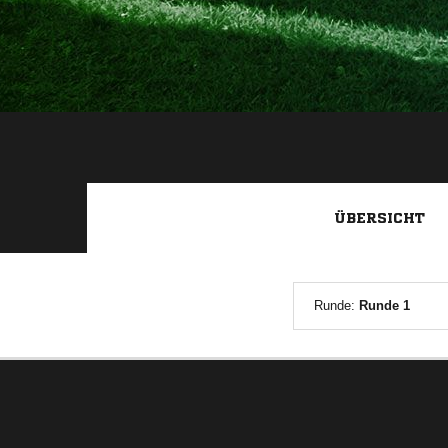
ÜBERSICHT
Runde:
Runde 1