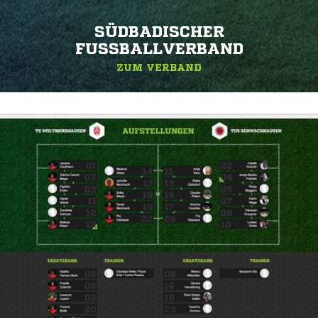
SÜDBADISCHER
FUSSBALLVERBAND
ZUM VERBAND