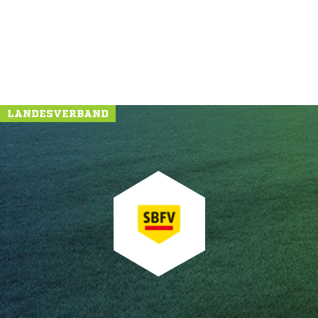
LANDESVERBAND