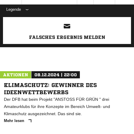
Legende
ANZEIGE
FALSCHES ERGEBNIS MELDEN
AKTIONEN
08.12.2024 | 22:00
KLIMASCHUTZ: GEWINNER DES
IDEENWETTBEWERBS
Der DFB hat beim Projekt "ANSTOSS FÜR GRÜN " drei
Amateurklubs für ihre Konzepte im Bereich Umwelt- und
Klimaschutz ausgezeichnet. Das sind sie.
Mehr lesen