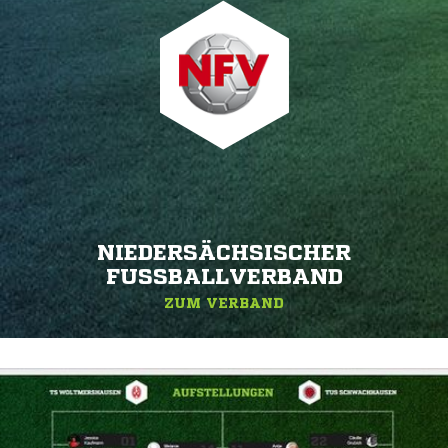
NIEDERSÄCHSISCHER
FUSSBALLVERBAND
ZUM VERBAND