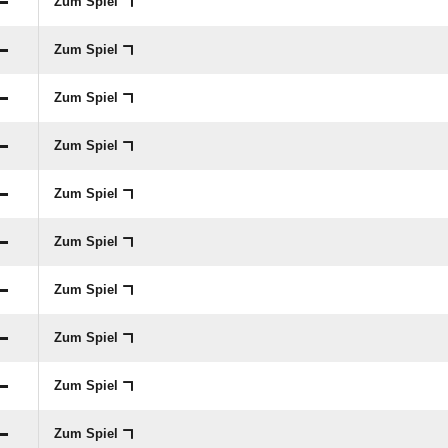
:

Zum Spiel
:

Zum Spiel
:

Zum Spiel
:

Zum Spiel
:

Zum Spiel
:

Zum Spiel
:

Zum Spiel
:

Zum Spiel
:

Zum Spiel
:

Zum Spiel