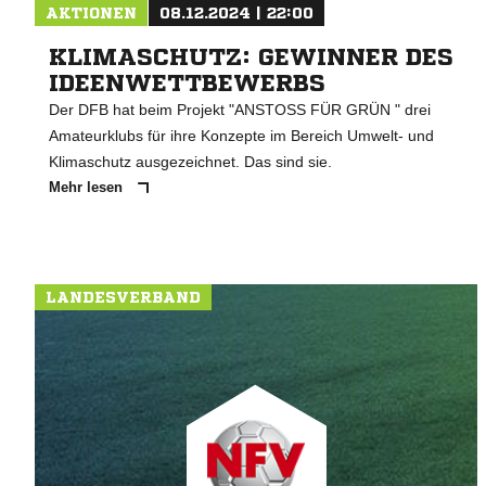
AKTIONEN
08.12.2024 | 22:00
KLIMASCHUTZ: GEWINNER DES
IDEENWETTBEWERBS
Der DFB hat beim Projekt "ANSTOSS FÜR GRÜN " drei
Amateurklubs für ihre Konzepte im Bereich Umwelt- und
Klimaschutz ausgezeichnet. Das sind sie.
Mehr lesen
LANDESVERBAND