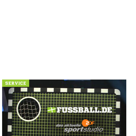
SERVICE