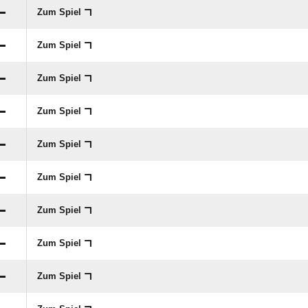
:

Zum Spiel
:

Zum Spiel
:

Zum Spiel
:

Zum Spiel
:

Zum Spiel
:

Zum Spiel
:

Zum Spiel
:

Zum Spiel
:

Zum Spiel