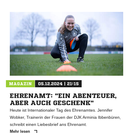
MAGAZIN
05.12.2024 | 21:15
EHRENAMT: "EIN ABENTEUER,
ABER AUCH GESCHENK"
Heute ist Internationaler Tag des Ehrenamtes. Jennifer
Wobker, Trainerin der Frauen der DJK Arminia Ibbenbüren,
schreibt einen Liebesbrief ans Ehrenamt.
Mehr lesen