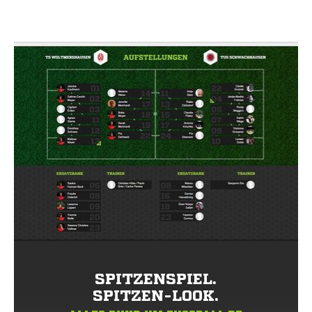
SPITZENSPIEL.
SPITZEN-LOOK.