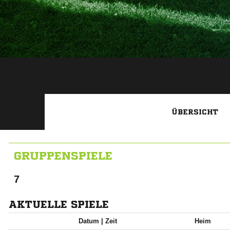
ÜBERSICHT
GRUPPENSPIELE
7
AKTUELLE SPIELE
Datum |
Zeit
Heim