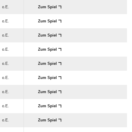
o.E.
Zum Spiel
o.E.
Zum Spiel
o.E.
Zum Spiel
o.E.
Zum Spiel
o.E.
Zum Spiel
o.E.
Zum Spiel
o.E.
Zum Spiel
o.E.
Zum Spiel
o.E.
Zum Spiel