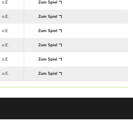
o.E.
Zum Spiel
o.E.
Zum Spiel
o.E.
Zum Spiel
o.E.
Zum Spiel
o.E.
Zum Spiel
o.E.
Zum Spiel