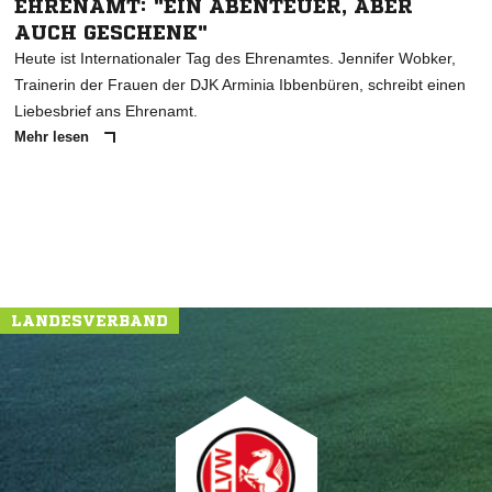
EHRENAMT: "EIN ABENTEUER, ABER
AUCH GESCHENK"
Heute ist Internationaler Tag des Ehrenamtes. Jennifer Wobker,
Trainerin der Frauen der DJK Arminia Ibbenbüren, schreibt einen
Liebesbrief ans Ehrenamt.
Mehr lesen
LANDESVERBAND