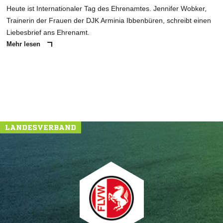
Heute ist Internationaler Tag des Ehrenamtes. Jennifer Wobker,
Trainerin der Frauen der DJK Arminia Ibbenbüren, schreibt einen
Liebesbrief ans Ehrenamt.
Mehr lesen
LANDESVERBAND