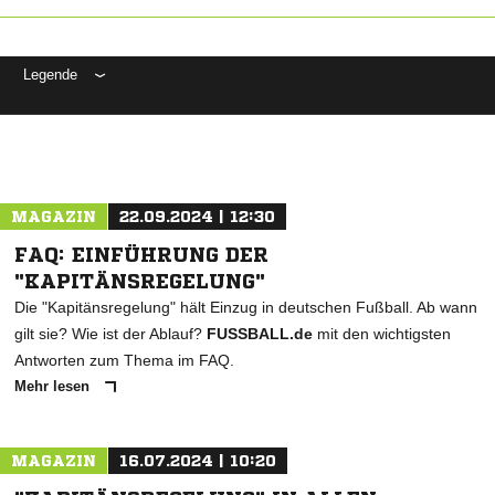
Legende
ANZEIGE
MAGAZIN
22.09.2024 | 12:30
FAQ: EINFÜHRUNG DER
"KAPITÄNSREGELUNG"
Die "Kapitänsregelung" hält Einzug in deutschen Fußball. Ab wann
gilt sie? Wie ist der Ablauf?
FUSSBALL.de
mit den wichtigsten
Antworten zum Thema im FAQ.
Mehr lesen
MAGAZIN
16.07.2024 | 10:20