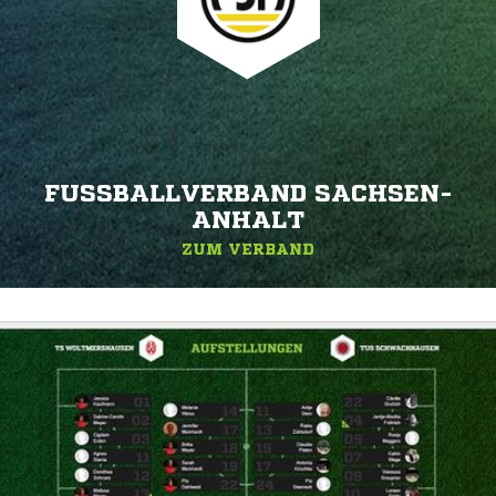
FUSSBALLVERBAND SACHSEN-A
NHALT
ZUM VERBAND