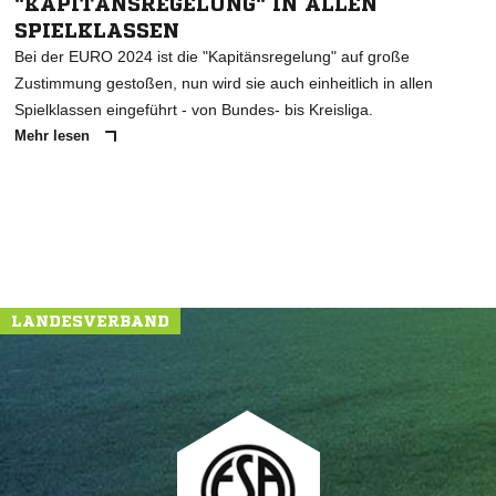
"KAPITÄNSREGELUNG" IN ALLEN
SPIELKLASSEN
Bei der EURO 2024 ist die "Kapitänsregelung" auf große
Zustimmung gestoßen, nun wird sie auch einheitlich in allen
Spielklassen eingeführt - von Bundes- bis Kreisliga.
Mehr lesen
LANDESVERBAND