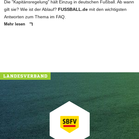
Die "Kapitänsregelung" hält Einzug in deutschen Fußball. Ab wann
gilt sie? Wie ist der Ablauf?
FUSSBALL.de
mit den wichtigsten
Antworten zum Thema im FAQ.
Mehr lesen
LANDESVERBAND