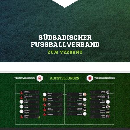
SÜDBADISCHER
FUSSBALLVERBAND
ZUM VERBAND