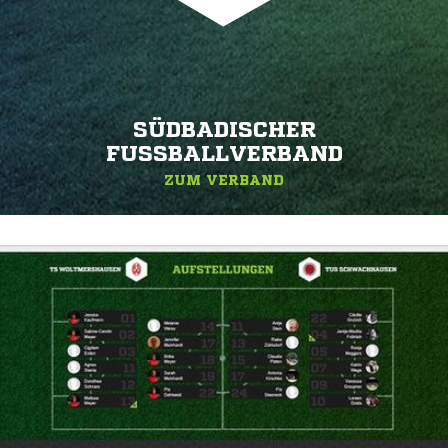
SÜDBADISCHER
FUSSBALLVERBAND
ZUM VERBAND