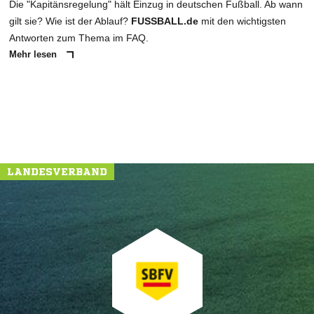
Die "Kapitänsregelung" hält Einzug in deutschen Fußball. Ab wann
gilt sie? Wie ist der Ablauf?
FUSSBALL.de
mit den wichtigsten
Antworten zum Thema im FAQ.
Mehr lesen
LANDESVERBAND