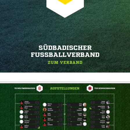
SÜDBADISCHER
FUSSBALLVERBAND
ZUM VERBAND