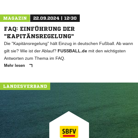
MAGAZIN
22.09.2024 | 12:30
FAQ: EINFÜHRUNG DER
"KAPITÄNSREGELUNG"
Die "Kapitänsregelung" hält Einzug in deutschen Fußball. Ab wann
gilt sie? Wie ist der Ablauf?
FUSSBALL.de
mit den wichtigsten
Antworten zum Thema im FAQ.
Mehr lesen
LANDESVERBAND