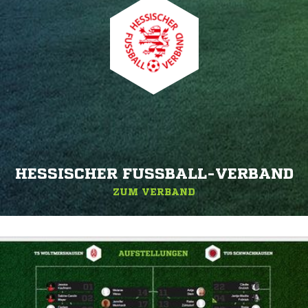
HESSISCHER FUSSBALL-VERBAND
ZUM VERBAND