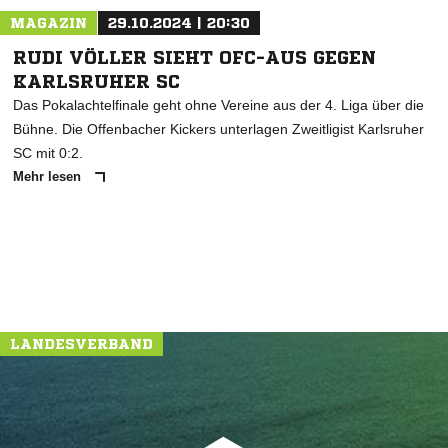
MAGAZIN
29.10.2024 | 20:30
RUDI VÖLLER SIEHT OFC-AUS GEGEN
KARLSRUHER SC
Das Pokalachtelfinale geht ohne Vereine aus der 4. Liga über die
Bühne. Die Offenbacher Kickers unterlagen Zweitligist Karlsruher
SC mit 0:2.
Mehr lesen
LANDESVERBAND