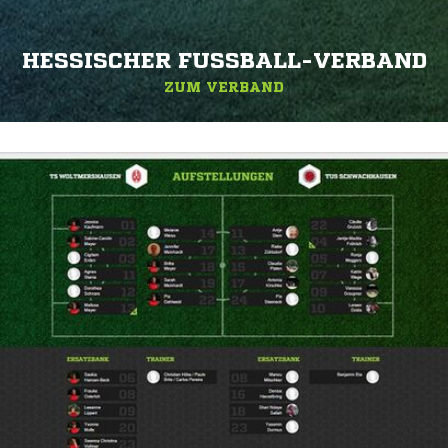
HESSISCHER FUSSBALL-VERBAND
ZUM VERBAND