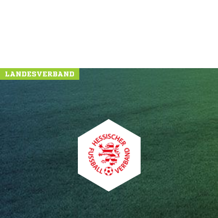
LANDESVERBAND