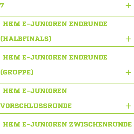
7
HKM E-JUNIOREN ENDRUNDE
(HALBFINALS)
HKM E-JUNIOREN ENDRUNDE
(GRUPPE)
HKM E-JUNIOREN
VORSCHLUSSRUNDE
HKM E-JUNIOREN ZWISCHENRUNDE