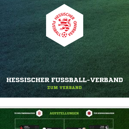
HESSISCHER FUSSBALL-VERBAND
ZUM VERBAND