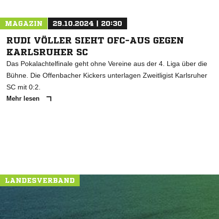
MAGAZIN
29.10.2024 | 20:30
RUDI VÖLLER SIEHT OFC-AUS GEGEN
KARLSRUHER SC
Das Pokalachtelfinale geht ohne Vereine aus der 4. Liga über die
Bühne. Die Offenbacher Kickers unterlagen Zweitligist Karlsruher
SC mit 0:2.
Mehr lesen
LANDESVERBAND