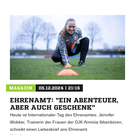
MAGAZIN
05.12.2024 | 21:15
EHRENAMT: "EIN ABENTEUER,
ABER AUCH GESCHENK"
Heute ist Internationaler Tag des Ehrenamtes. Jennifer
Wobker, Trainerin der Frauen der DJK Arminia Ibbenbüren,
schreibt einen Liebesbrief ans Ehrenamt.