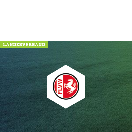
LANDESVERBAND