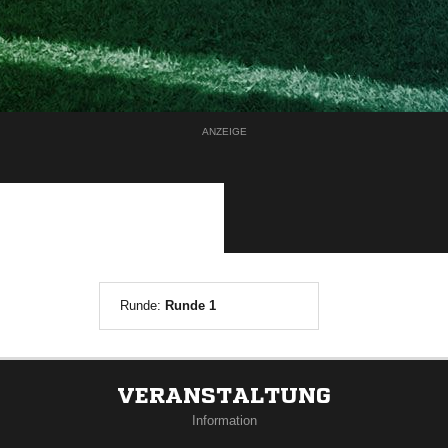
ANZEIGE
Runde:
Runde 1
VERANSTALTUNG
Information