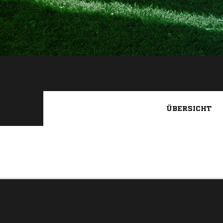
ÜBERSICHT