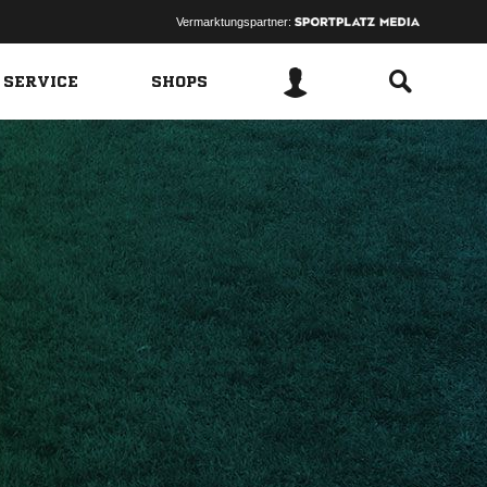
Vermarktungspartner:
 SERVICE
SHOPS