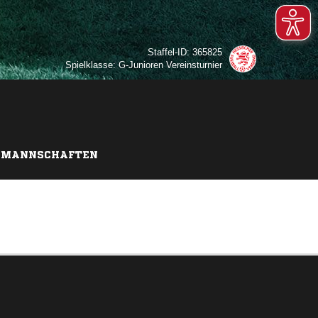
Staffel-ID: 365825
Spielklasse: G-Junioren Vereinsturnier
MANNSCHAFTEN