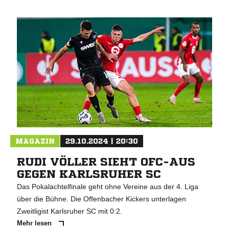
MAGAZIN
29.10.2024 | 20:30
RUDI VÖLLER SIEHT OFC-AUS
GEGEN KARLSRUHER SC
Das Pokalachtelfinale geht ohne Vereine aus der 4. Liga
über die Bühne. Die Offenbacher Kickers unterlagen
Zweitligist Karlsruher SC mit 0:2.
Mehr lesen