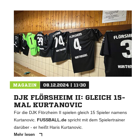
MAGAZIN
08.12.2024 | 11:30
DJK FLÖRSHEIM II: GLEICH 15-
MAL KURTANOVIC
Für die DJK Flörzheim II spielen gleich 15 Spieler namens
Kurtanovic.
FUSSBALL.de
spricht mit dem Spielertrainer
darüber - er heißt Haris Kurtanovic.
Mehr lesen