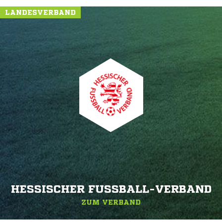
LANDESVERBAND
HESSISCHER FUSSBALL-VERBAND
ZUM VERBAND