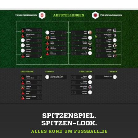
SPITZENSPIEL.
SPITZEN-LOOK.
ALLES RUND UM FUSSBALL.DE