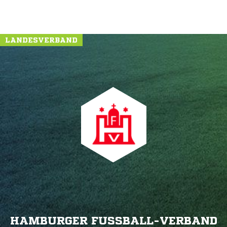
LANDESVERBAND
HAMBURGER FUSSBALL-VERBAND