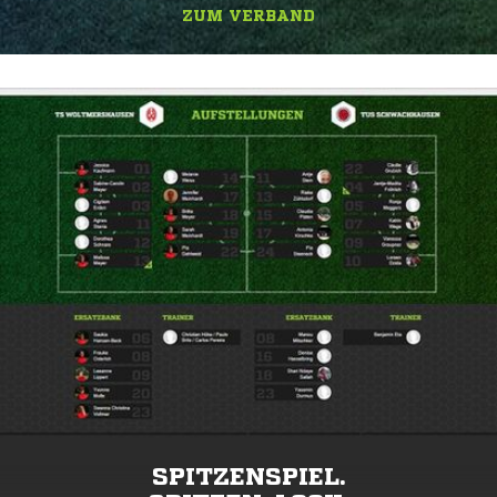
ZUM VERBAND
SPITZENSPIEL.