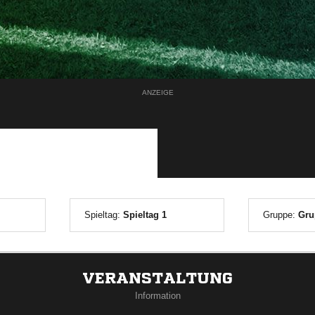
ANZEIGE
Spieltag:
Spieltag 1
Gruppe:
Gru
VERANSTALTUNG
Information