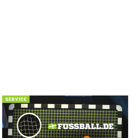
SERVICE