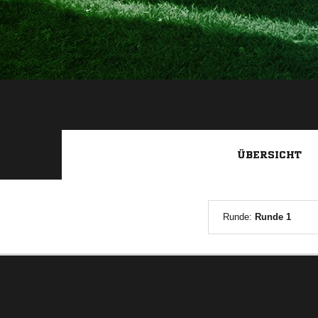
ÜBERSICHT
Runde:
Runde 1