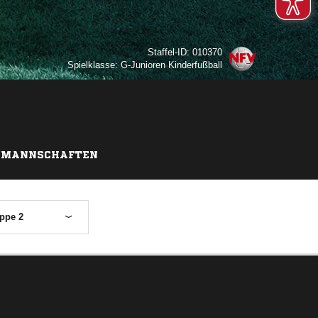
Staffel-ID: 010370
Spielklasse: G-Junioren Kinderfußball
MANNSCHAFTEN
ppe 2