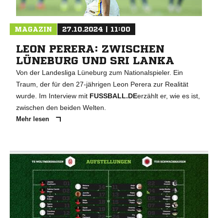
MAGAZIN
27.10.2024 | 11:00
LEON PERERA: ZWISCHEN
LÜNEBURG UND SRI LANKA
Von der Landesliga Lüneburg zum Nationalspieler. Ein
Traum, der für den 27-jährigen Leon Perera zur Realität
wurde. Im Interview mit
FUSSBALL.DE
erzählt er, wie es ist,
zwischen den beiden Welten.
Mehr lesen