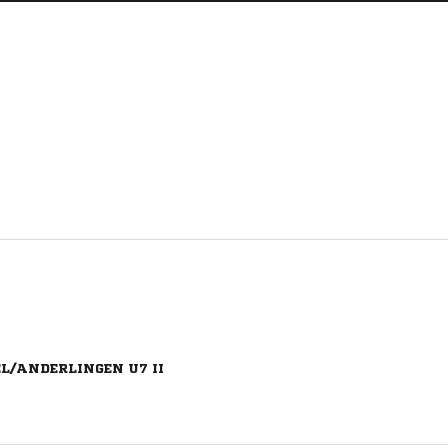
L/ANDERLINGEN U7 II