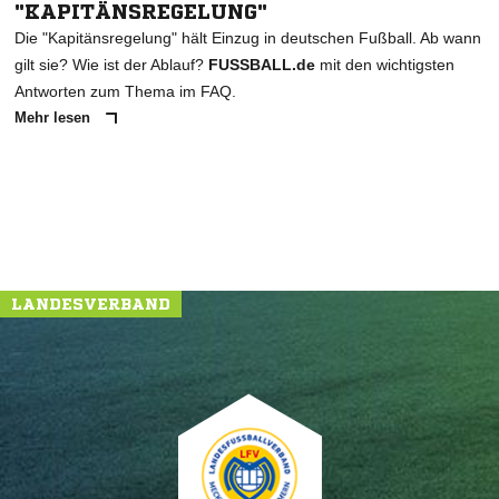
"KAPITÄNSREGELUNG"
Die "Kapitänsregelung" hält Einzug in deutschen Fußball. Ab wann
gilt sie? Wie ist der Ablauf?
FUSSBALL.de
mit den wichtigsten
Antworten zum Thema im FAQ.
Mehr lesen
LANDESVERBAND