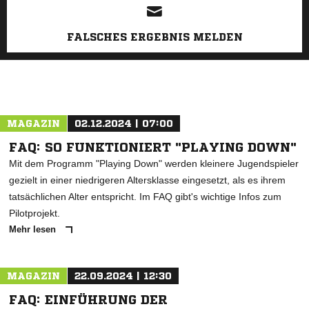
FALSCHES ERGEBNIS MELDEN
MAGAZIN
02.12.2024 | 07:00
FAQ: SO FUNKTIONIERT "PLAYING DOWN"
Mit dem Programm "Playing Down" werden kleinere Jugendspieler
gezielt in einer niedrigeren Altersklasse eingesetzt, als es ihrem
tatsächlichen Alter entspricht. Im FAQ gibt's wichtige Infos zum
Pilotprojekt.
Mehr lesen
MAGAZIN
22.09.2024 | 12:30
FAQ: EINFÜHRUNG DER