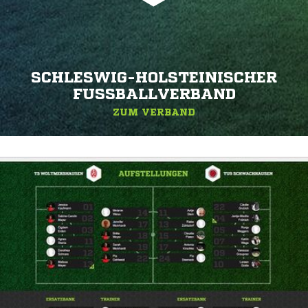
SCHLESWIG-HOLSTEINISCHER
FUSSBALLVERBAND
ZUM VERBAND