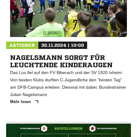
AKTIONEN
30.11.2024 | 10:00
NAGELSMANN SORGT FÜR
LEUCHTENDE KINDERAUGEN
Das Los fiel auf den FV Biberach und der SV 1920 Ixheim:
Von beiden Klubs durften C-Jugendliche den "besten Tag"
am DFB-Campus erleben. Diesmal mit dabei: Bundestrainer
Julian Nagelsmann.
Mehr lesen