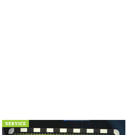
SERVICE