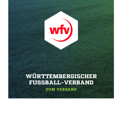
WÜRTTEMBERGISCHER
FUSSBALL-VERBAND
ZUM VERBAND