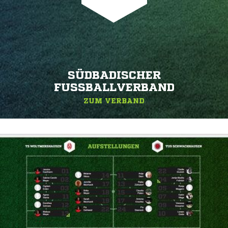
SÜDBADISCHER
FUSSBALLVERBAND
ZUM VERBAND