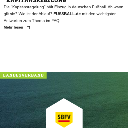
"KAPITÄNSREGELUNG"
Die "Kapitänsregelung" hält Einzug in deutschen Fußball. Ab wann
gilt sie? Wie ist der Ablauf?
FUSSBALL.de
mit den wichtigsten
Antworten zum Thema im FAQ.
Mehr lesen
LANDESVERBAND