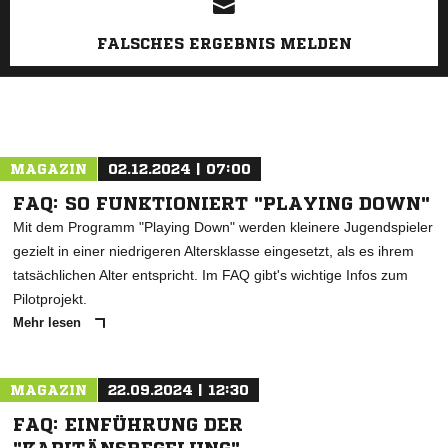
FALSCHES ERGEBNIS MELDEN
MAGAZIN
02.12.2024 | 07:00
FAQ: SO FUNKTIONIERT "PLAYING DOWN"
Mit dem Programm "Playing Down" werden kleinere Jugendspieler
gezielt in einer niedrigeren Altersklasse eingesetzt, als es ihrem
tatsächlichen Alter entspricht. Im FAQ gibt's wichtige Infos zum
Pilotprojekt.
Mehr lesen
MAGAZIN
22.09.2024 | 12:30
FAQ: EINFÜHRUNG DER