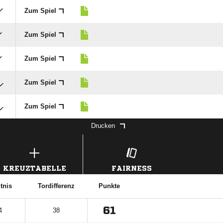
Zum Spiel
Zum Spiel
Zum Spiel
Zum Spiel
Zum Spiel
Drucken
KREUZTABELLE
FAIRNESS
tnis
Tordifferenz
Punkte
61
4
38