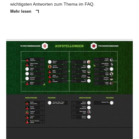
wichtigsten Antworten zum Thema im FAQ.
Mehr lesen