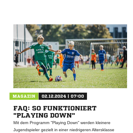
MAGAZIN
02.12.2024 | 07:00
FAQ: SO FUNKTIONIERT
"PLAYING DOWN"
Mit dem Programm "Playing Down" werden kleinere
Jugendspieler gezielt in einer niedrigeren Altersklasse