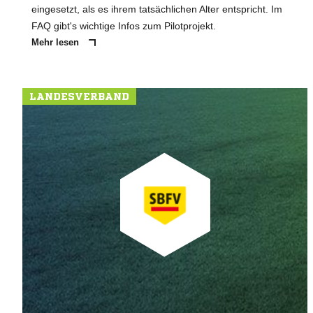
eingesetzt, als es ihrem tatsächlichen Alter entspricht. Im
FAQ gibt's wichtige Infos zum Pilotprojekt.
Mehr lesen
LANDESVERBAND