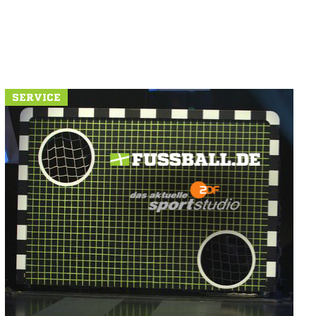
SERVICE