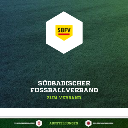
SÜDBADISCHER
FUSSBALLVERBAND
ZUM VERBAND