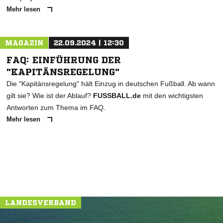
Mehr lesen
MAGAZIN
22.09.2024 | 12:30
FAQ: EINFÜHRUNG DER
"KAPITÄNSREGELUNG"
Die "Kapitänsregelung" hält Einzug in deutschen Fußball. Ab wann
gilt sie? Wie ist der Ablauf?
FUSSBALL.de
mit den wichtigsten
Antworten zum Thema im FAQ.
Mehr lesen
LANDESVERBAND