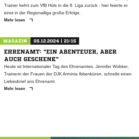
Trainer kehrt zum VfB Hüls in die 8. Liga zurück - hier feierte er
einst in der Regionalliga große Erfolge.
Mehr lesen
MAGAZIN
05.12.2024 | 21:15
EHRENAMT: "EIN ABENTEUER, ABER
AUCH GESCHENK"
Heute ist Internationaler Tag des Ehrenamtes. Jennifer Wobker,
Trainerin der Frauen der DJK Arminia Ibbenbüren, schreibt einen
Liebesbrief ans Ehrenamt.
Mehr lesen