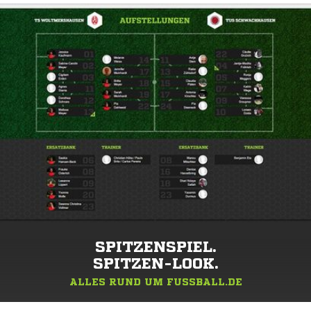
SPITZENSPIEL.
SPITZEN-LOOK.
ALLES RUND UM FUSSBALL.DE