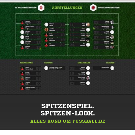
SPITZENSPIEL.
SPITZEN-LOOK.
ALLES RUND UM FUSSBALL.DE