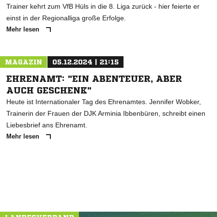
Trainer kehrt zum VfB Hüls in die 8. Liga zurück - hier feierte er
einst in der Regionalliga große Erfolge.
Mehr lesen
MAGAZIN
05.12.2024 | 21:15
EHRENAMT: "EIN ABENTEUER, ABER
AUCH GESCHENK"
Heute ist Internationaler Tag des Ehrenamtes. Jennifer Wobker,
Trainerin der Frauen der DJK Arminia Ibbenbüren, schreibt einen
Liebesbrief ans Ehrenamt.
Mehr lesen