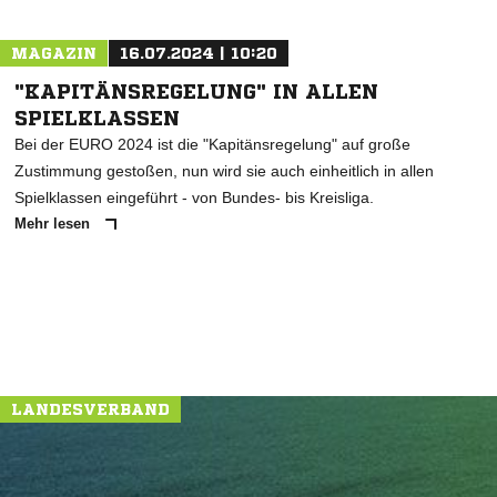
MAGAZIN
16.07.2024 | 10:20
"KAPITÄNSREGELUNG" IN ALLEN
SPIELKLASSEN
Bei der EURO 2024 ist die "Kapitänsregelung" auf große
Zustimmung gestoßen, nun wird sie auch einheitlich in allen
Spielklassen eingeführt - von Bundes- bis Kreisliga.
Mehr lesen
LANDESVERBAND