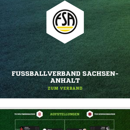
FUSSBALLVERBAND SACHSEN-A
NHALT
ZUM VERBAND