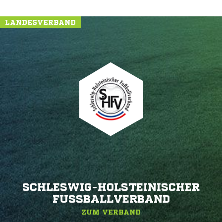
LANDESVERBAND
SCHLESWIG-HOLSTEINISCHER
FUSSBALLVERBAND
ZUM VERBAND