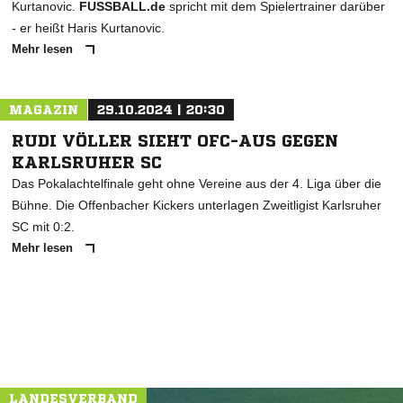
Kurtanovic.
FUSSBALL.de
spricht mit dem Spielertrainer darüber
- er heißt Haris Kurtanovic.
Mehr lesen
MAGAZIN
29.10.2024 | 20:30
RUDI VÖLLER SIEHT OFC-AUS GEGEN
KARLSRUHER SC
Das Pokalachtelfinale geht ohne Vereine aus der 4. Liga über die
Bühne. Die Offenbacher Kickers unterlagen Zweitligist Karlsruher
SC mit 0:2.
Mehr lesen
LANDESVERBAND