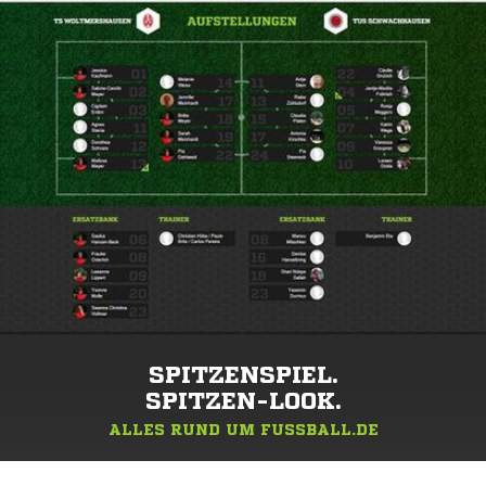
SPITZENSPIEL.
SPITZEN-LOOK.
ALLES RUND UM FUSSBALL.DE