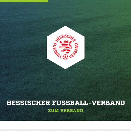
HESSISCHER FUSSBALL-VERBAND
ZUM VERBAND