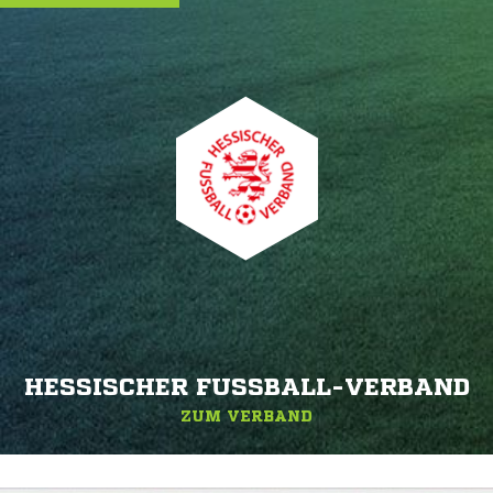
HESSISCHER FUSSBALL-VERBAND
ZUM VERBAND