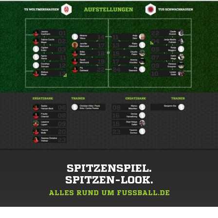
SPITZENSPIEL.
SPITZEN-LOOK.
ALLES RUND UM FUSSBALL.DE