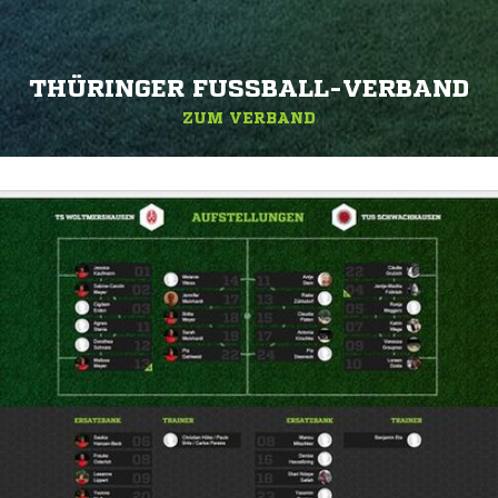
THÜRINGER FUSSBALL-VERBAND
ZUM VERBAND