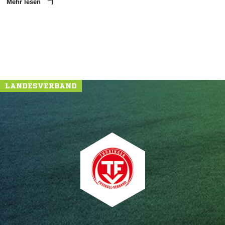
Mehr lesen
LANDESVERBAND