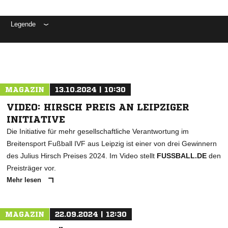
Legende
ANZEIGE
MAGAZIN
13.10.2024 | 10:30
VIDEO: HIRSCH PREIS AN LEIPZIGER
INITIATIVE
Die Initiative für mehr gesellschaftliche Verantwortung im
Breitensport Fußball IVF aus Leipzig ist einer von drei Gewinnern
des Julius Hirsch Preises 2024. Im Video stellt
FUSSBALL.DE
den
Preisträger vor.
Mehr lesen
MAGAZIN
22.09.2024 | 12:30