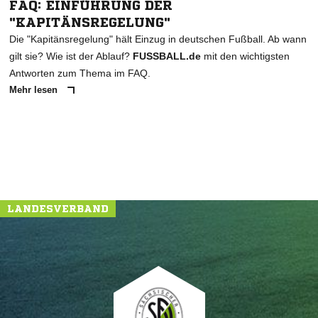
FAQ: EINFÜHRUNG DER
"KAPITÄNSREGELUNG"
Die "Kapitänsregelung" hält Einzug in deutschen Fußball. Ab wann
gilt sie? Wie ist der Ablauf?
FUSSBALL.de
mit den wichtigsten
Antworten zum Thema im FAQ.
Mehr lesen
LANDESVERBAND