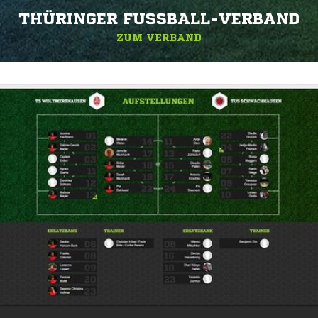
THÜRINGER FUSSBALL-VERBAND
ZUM VERBAND