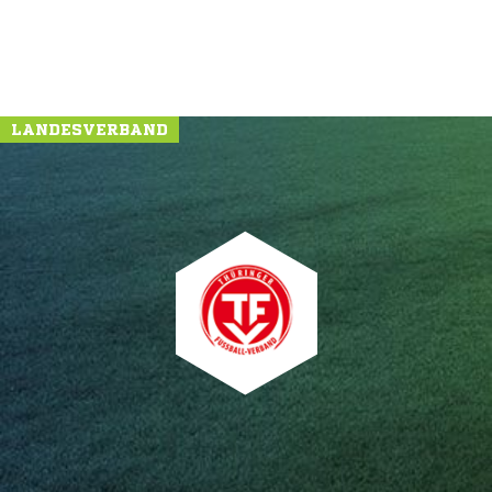
LANDESVERBAND