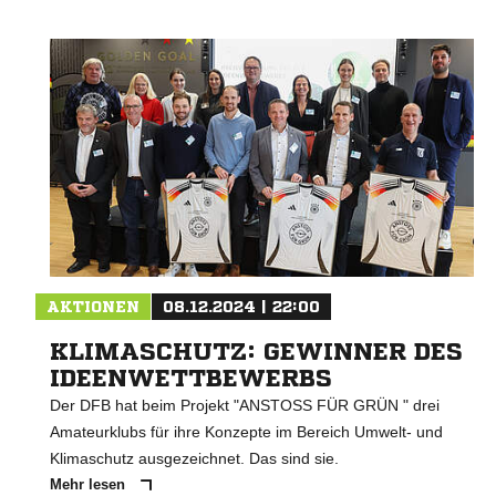
AKTIONEN
08.12.2024 | 22:00
KLIMASCHUTZ: GEWINNER DES
IDEENWETTBEWERBS
Der DFB hat beim Projekt "ANSTOSS FÜR GRÜN " drei
Amateurklubs für ihre Konzepte im Bereich Umwelt- und
Klimaschutz ausgezeichnet. Das sind sie.
Mehr lesen