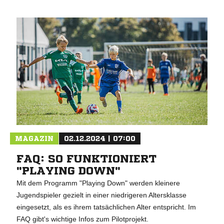
MAGAZIN
02.12.2024 | 07:00
FAQ: SO FUNKTIONIERT
"PLAYING DOWN"
Mit dem Programm "Playing Down" werden kleinere
Jugendspieler gezielt in einer niedrigeren Altersklasse
eingesetzt, als es ihrem tatsächlichen Alter entspricht. Im
FAQ gibt's wichtige Infos zum Pilotprojekt.