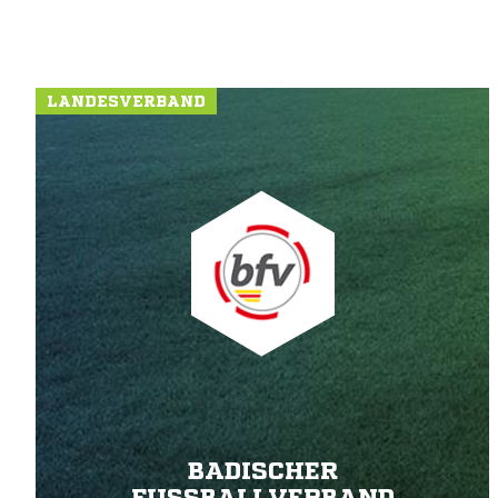
LANDESVERBAND
BADISCHER