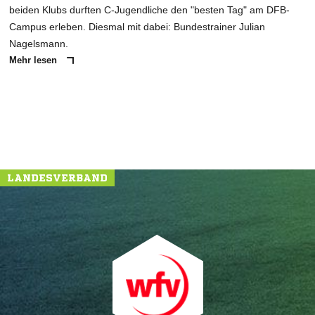
beiden Klubs durften C-Jugendliche den "besten Tag" am DFB-
Campus erleben. Diesmal mit dabei: Bundestrainer Julian
Nagelsmann.
Mehr lesen
LANDESVERBAND