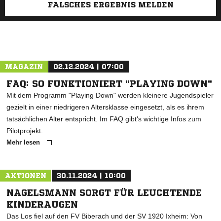
FALSCHES ERGEBNIS MELDEN
MAGAZIN
02.12.2024 | 07:00
FAQ: SO FUNKTIONIERT "PLAYING DOWN"
Mit dem Programm "Playing Down" werden kleinere Jugendspieler
gezielt in einer niedrigeren Altersklasse eingesetzt, als es ihrem
tatsächlichen Alter entspricht. Im FAQ gibt's wichtige Infos zum
Pilotprojekt.
Mehr lesen
AKTIONEN
30.11.2024 | 10:00
NAGELSMANN SORGT FÜR LEUCHTENDE
KINDERAUGEN
Das Los fiel auf den FV Biberach und der SV 1920 Ixheim: Von