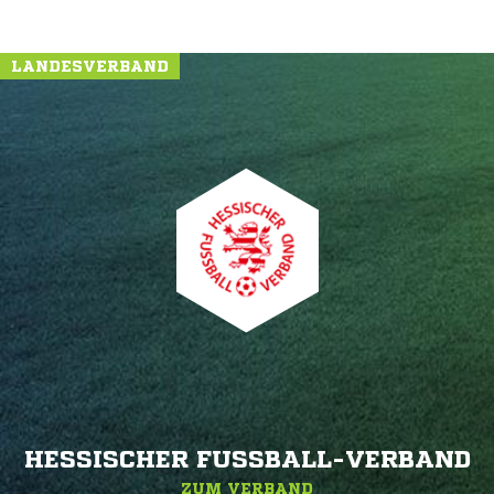
LANDESVERBAND
HESSISCHER FUSSBALL-VERBAND
ZUM VERBAND