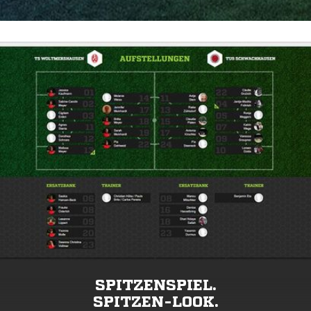
SPITZENSPIEL.
SPITZEN-LOOK.