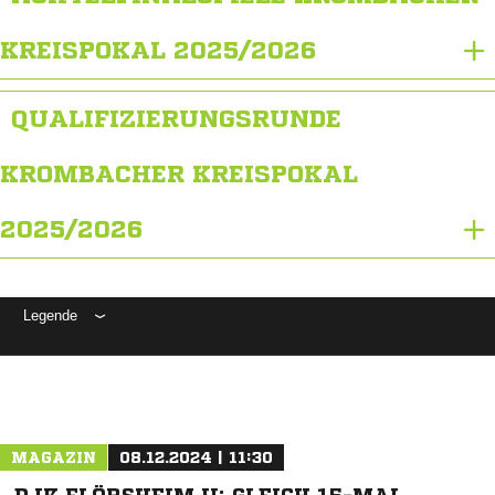
KREISPOKAL 2025/2026
QUALIFIZIERUNGSRUNDE
KROMBACHER KREISPOKAL
2025/2026
Legende
ANZEIGE
MAGAZIN
08.12.2024 | 11:30