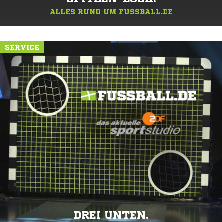
ALLES RUND UM FUSSBALL.DE
SERVICE
DREI UNTEN.