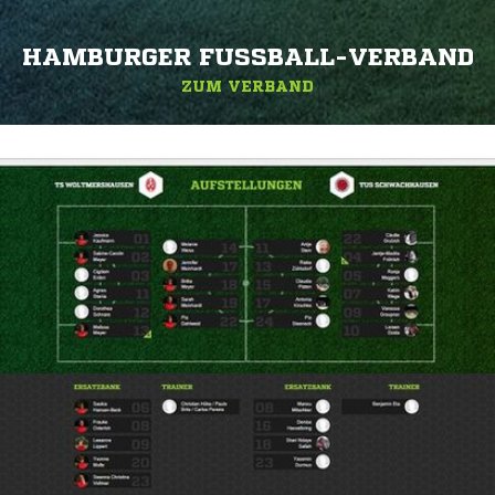
HAMBURGER FUSSBALL-VERBAND
ZUM VERBAND