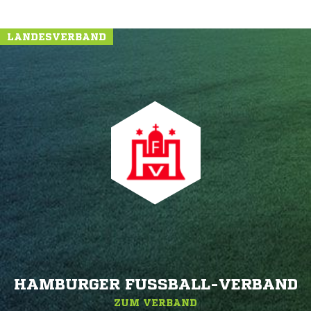
LANDESVERBAND
HAMBURGER FUSSBALL-VERBAND
ZUM VERBAND