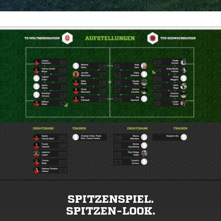
SPITZENSPIEL.
SPITZEN-LOOK.