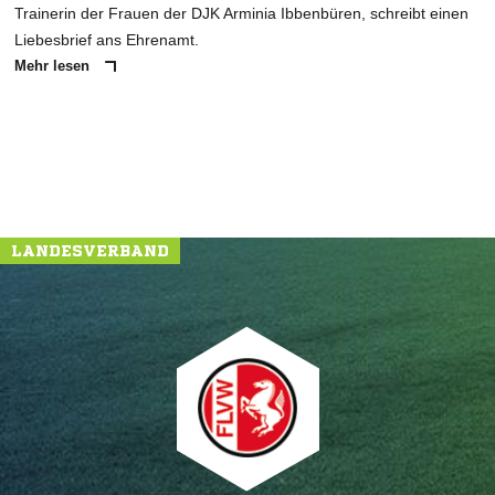
Trainerin der Frauen der DJK Arminia Ibbenbüren, schreibt einen
Liebesbrief ans Ehrenamt.
Mehr lesen
LANDESVERBAND