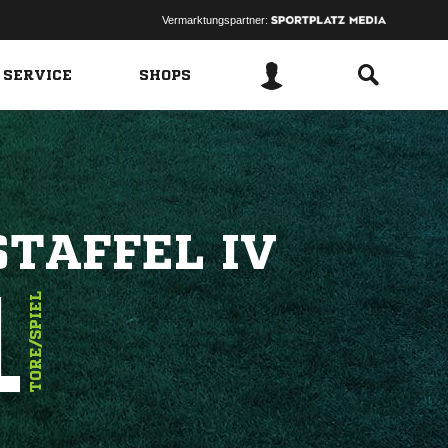
Vermarktungspartner:
 SERVICE
SHOPS
STAFFEL IV
1
TORE/SPIEL