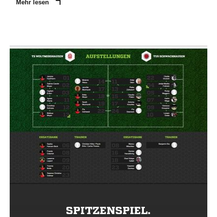
Mehr lesen
SPITZENSPIEL.