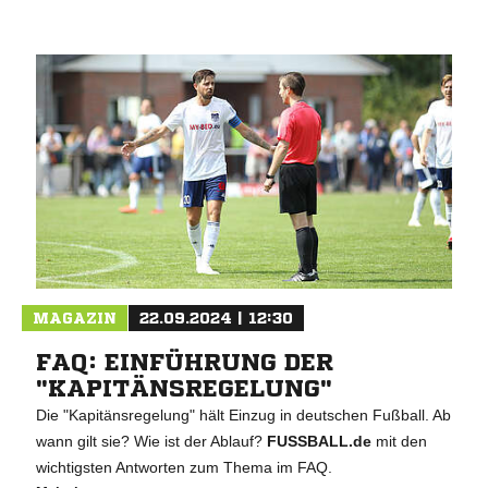
MAGAZIN
22.09.2024 | 12:30
FAQ: EINFÜHRUNG DER
"KAPITÄNSREGELUNG"
Die "Kapitänsregelung" hält Einzug in deutschen Fußball. Ab
wann gilt sie? Wie ist der Ablauf?
FUSSBALL.de
mit den
wichtigsten Antworten zum Thema im FAQ.