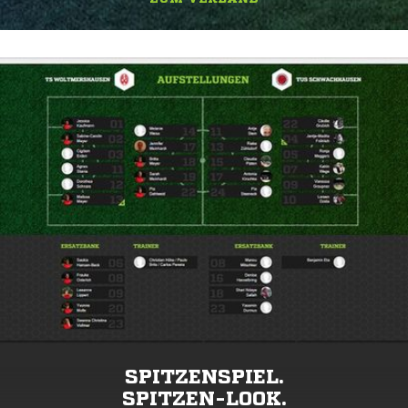
SPITZENSPIEL.
SPITZEN-LOOK.