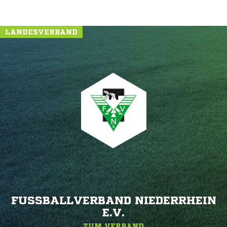
LANDESVERBAND
FUSSBALLVERBAND NIEDERRHEIN E
.V.
ZUM VERBAND