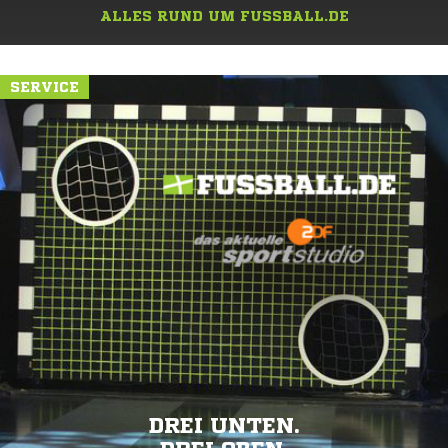
ALLES RUND UM FUSSBALL.DE
SERVICE
DREI UNTEN.