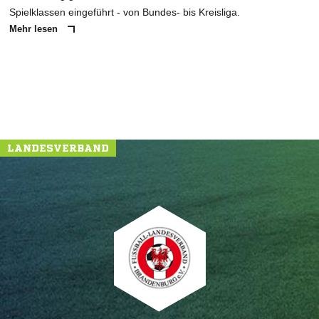
Spielklassen eingeführt - von Bundes- bis Kreisliga.
Mehr lesen
LANDESVERBAND