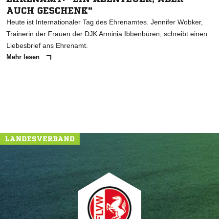
AUCH GESCHENK"
Heute ist Internationaler Tag des Ehrenamtes. Jennifer Wobker,
Trainerin der Frauen der DJK Arminia Ibbenbüren, schreibt einen
Liebesbrief ans Ehrenamt.
Mehr lesen
LANDESVERBAND