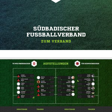
SÜDBADISCHER
FUSSBALLVERBAND
ZUM VERBAND