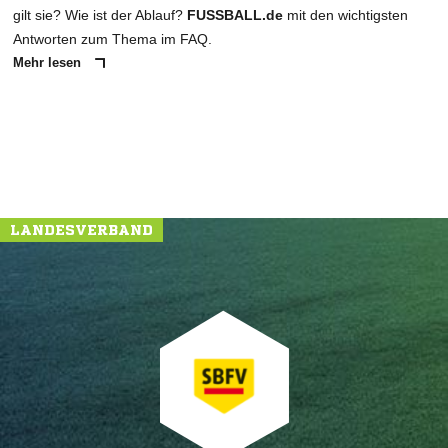
gilt sie? Wie ist der Ablauf?
FUSSBALL.de
mit den wichtigsten
Antworten zum Thema im FAQ.
Mehr lesen
LANDESVERBAND