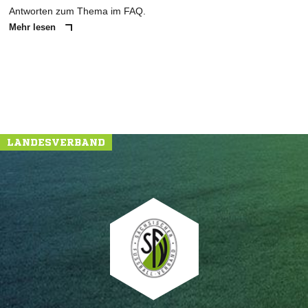
Antworten zum Thema im FAQ.
Mehr lesen
LANDESVERBAND