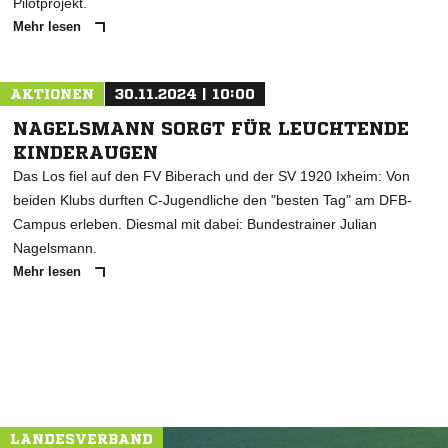
Pilotprojekt.
Mehr lesen
AKTIONEN
30.11.2024 | 10:00
NAGELSMANN SORGT FÜR LEUCHTENDE
KINDERAUGEN
Das Los fiel auf den FV Biberach und der SV 1920 Ixheim: Von
beiden Klubs durften C-Jugendliche den "besten Tag" am DFB-
Campus erleben. Diesmal mit dabei: Bundestrainer Julian
Nagelsmann.
Mehr lesen
LANDESVERBAND