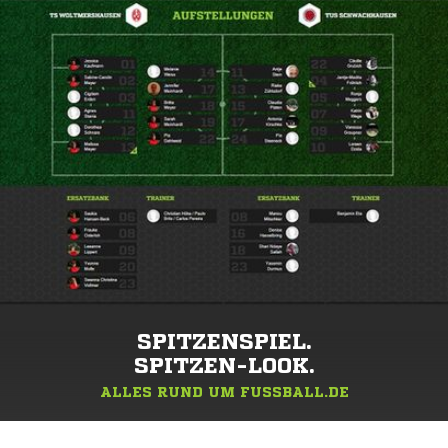
SPITZENSPIEL.
SPITZEN-LOOK.
ALLES RUND UM FUSSBALL.DE